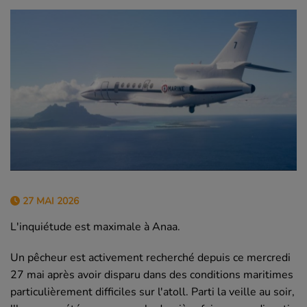
27 MAI 2026
L'inquiétude est maximale à Anaa.
Un pêcheur est activement recherché depuis ce mercredi
27 mai après avoir disparu dans des conditions maritimes
particulièrement difficiles sur l'atoll. Parti la veille au soir,