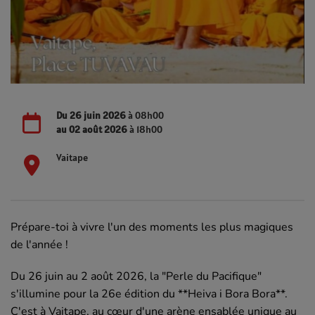
Du
26 juin 2026
à 08h00
au
02 août 2026
à 18h00
Vaitape
Prépare-toi à vivre l'un des moments les plus magiques
de l'année !
Du 26 juin au 2 août 2026, la "Perle du Pacifique"
s'illumine pour la 26e édition du **Heiva i Bora Bora**.
C'est à Vaitape, au cœur d'une arène ensablée unique au