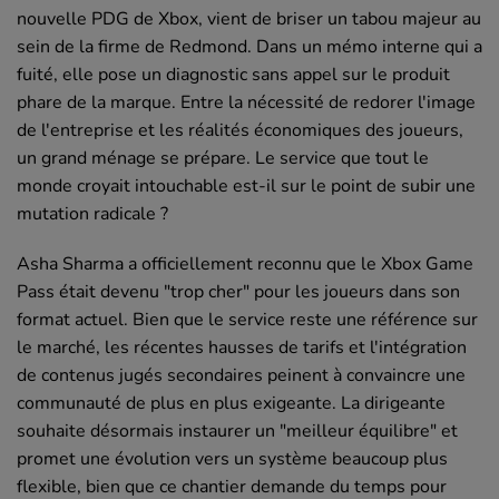
nouvelle PDG de Xbox, vient de briser un tabou majeur au
sein de la firme de Redmond. Dans un mémo interne qui a
fuité, elle pose un diagnostic sans appel sur le produit
phare de la marque. Entre la nécessité de redorer l'image
de l'entreprise et les réalités économiques des joueurs,
un grand ménage se prépare. Le service que tout le
monde croyait intouchable est-il sur le point de subir une
mutation radicale ?
Asha Sharma a officiellement reconnu que le Xbox Game
Pass était devenu "trop cher" pour les joueurs dans son
format actuel. Bien que le service reste une référence sur
le marché, les récentes hausses de tarifs et l'intégration
de contenus jugés secondaires peinent à convaincre une
communauté de plus en plus exigeante. La dirigeante
souhaite désormais instaurer un "meilleur équilibre" et
promet une évolution vers un système beaucoup plus
flexible, bien que ce chantier demande du temps pour