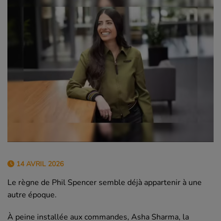
14 AVRIL 2026
Le règne de Phil Spencer semble déjà appartenir à une
autre époque.
À peine installée aux commandes, Asha Sharma, la