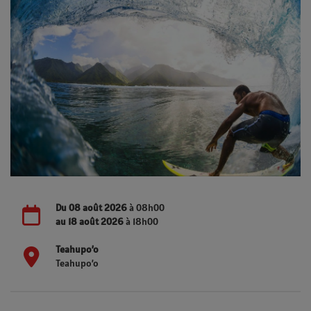
Du
08 août 2026
à 08h00
au
18 août 2026
à 18h00
Teahupo’o
Teahupo’o