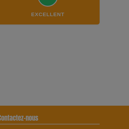
EXCELLENT
Contactez-nous