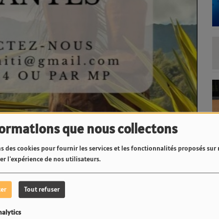
formations que nous collectons
s des cookies pour fournir les services et les fonctionnalités proposés sur n
r l'expérience de nos utilisateurs.
ter
Tout refuser
nalytics