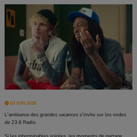
03 JUIN 2026
L'ambiance des grandes vacances s'invite sur les ondes
de 23.6 Radio.
Si les interminables soirées, les moments de partage