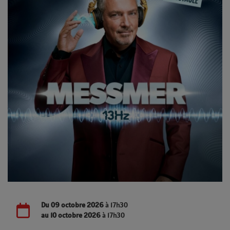
Du
09 octobre 2026
à 17h30
au
10 octobre 2026
à 17h30