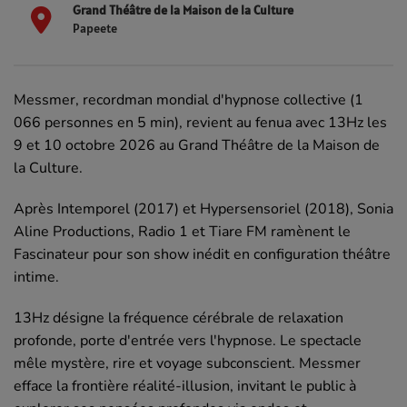
Grand Théâtre de la Maison de la Culture
Papeete
Messmer, recordman mondial d'hypnose collective (1
066 personnes en 5 min), revient au fenua avec 13Hz les
9 et 10 octobre 2026 au Grand Théâtre de la Maison de
la Culture.
Après Intemporel (2017) et Hypersensoriel (2018), Sonia
Aline Productions, Radio 1 et Tiare FM ramènent le
Fascinateur pour son show inédit en configuration théâtre
intime.
13Hz désigne la fréquence cérébrale de relaxation
profonde, porte d'entrée vers l'hypnose. Le spectacle
mêle mystère, rire et voyage subconscient. Messmer
efface la frontière réalité-illusion, invitant le public à