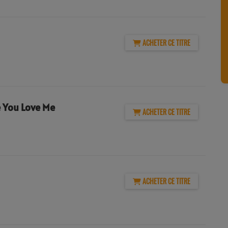
ACHETER CE TITRE
 You Love Me
ACHETER CE TITRE
ACHETER CE TITRE