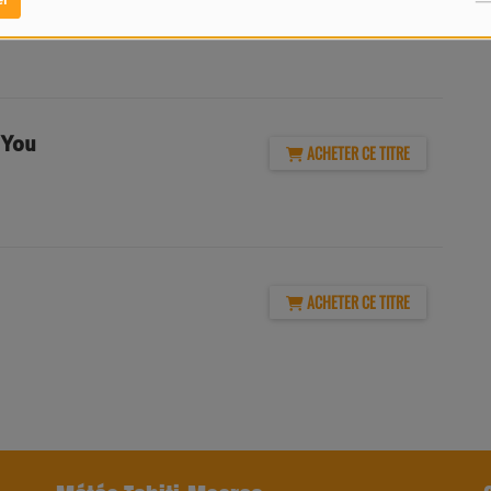
ACHETER CE TITRE
 You
ACHETER CE TITRE
ACHETER CE TITRE