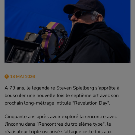
13 MAI 2026
À 79 ans, le légendaire Steven Spielberg s'apprête à
bousculer une nouvelle fois le septième art avec son
prochain long-métrage intitulé "Revelation Day".
Cinquante ans après avoir exploré la rencontre avec
l'inconnu dans "Rencontres du troisième type", le
réalisateur triple oscarisé s'attaque cette fois aux