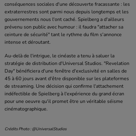
conséquences sociales d'une découverte fracassante : les
extraterrestres sont parmi nous depuis longtemps et les
gouvernements nous l'ont caché. Spielberg a d'ailleurs
prévenu son public avec humour : il faudra "attacher sa
ceinture de sécurité" tant le rythme du film s'annonce
intense et déroutant.
Au-delà de l'intrigue, le cinéaste a tenu à saluer la
stratégie de distribution d'Universal Studios. "Revelation
Day" bénéficiera d'une fenêtre d'exclusivité en salles de
45 à 60 jours avant d'être disponible sur les plateformes
de streaming. Une décision qui confirme l'attachement
indéfectible de Spielberg à l'expérience du grand écran
pour une oeuvre qu'il promet être un véritable séisme
cinématographique.
Crédits Photo : @
UniversalStudios