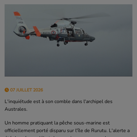
07 JUILLET 2026
L'inquiétude est à son comble dans l'archipel des
Australes.
Un homme pratiquant la pêche sous-marine est
officiellement porté disparu sur l'île de Rurutu. L'alerte a