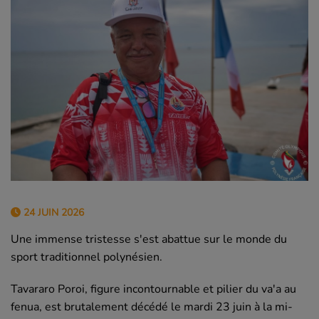
24 JUIN 2026
Une immense tristesse s'est abattue sur le monde du
sport traditionnel polynésien.
Tavararo Poroi, figure incontournable et pilier du va'a au
fenua, est brutalement décédé le mardi 23 juin à la mi-