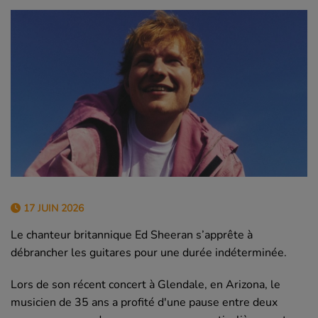
17 JUIN 2026
Le chanteur britannique Ed Sheeran s’apprête à
débrancher les guitares pour une durée indéterminée.
Lors de son récent concert à Glendale, en Arizona, le
musicien de 35 ans a profité d'une pause entre deux