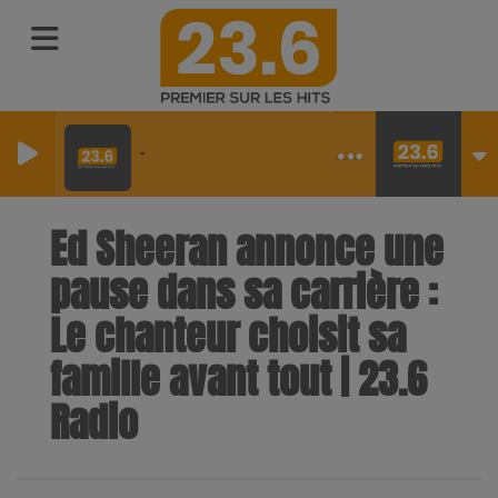
-
Ed Sheeran annonce une
pause dans sa carrière :
Le chanteur choisit sa
famille avant tout | 23.6
Radio