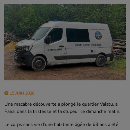
15 JUIN 2026
Une macabre découverte a plongé le quartier Vaiatu, à
Paea, dans la tristesse et la stupeur ce dimanche matin.
Le corps sans vie d’une habitante âgée de 63 ans a été