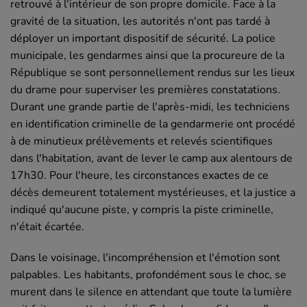
retrouvé à l'intérieur de son propre domicile. Face à la
gravité de la situation, les autorités n'ont pas tardé à
déployer un important dispositif de sécurité. La police
municipale, les gendarmes ainsi que la procureure de la
République se sont personnellement rendus sur les lieux
du drame pour superviser les premières constatations.
Durant une grande partie de l'après-midi, les techniciens
en identification criminelle de la gendarmerie ont procédé
à de minutieux prélèvements et relevés scientifiques
dans l'habitation, avant de lever le camp aux alentours de
17h30. Pour l'heure, les circonstances exactes de ce
décès demeurent totalement mystérieuses, et la justice a
indiqué qu'aucune piste, y compris la piste criminelle,
n'était écartée.
Dans le voisinage, l'incompréhension et l'émotion sont
palpables. Les habitants, profondément sous le choc, se
murent dans le silence en attendant que toute la lumière