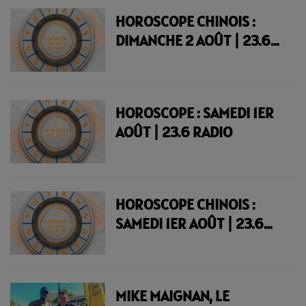
HOROSCOPE CHINOIS :
DIMANCHE 2 AOÛT | 23.6
RADIO
HOROSCOPE : SAMEDI 1ER
AOÛT | 23.6 RADIO
HOROSCOPE CHINOIS :
SAMEDI 1ER AOÛT | 23.6
RADIO
MIKE MAIGNAN, LE