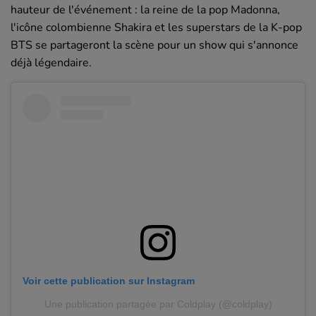
hauteur de l'événement : la reine de la pop Madonna,
l'icône colombienne Shakira et les superstars de la K-pop
BTS se partageront la scène pour un show qui s'annonce
déjà légendaire.
Voir cette publication sur Instagram
Une publication partagée par Coldplay (@coldplay)