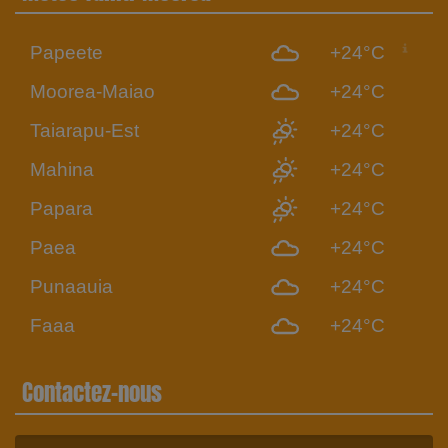
Papeete
+24°C
Moorea-Maiao
+24°C
Taiarapu-Est
+24°C
Mahina
+24°C
Papara
+24°C
Paea
+24°C
Punaauia
+24°C
Faaa
+24°C
Contactez-nous