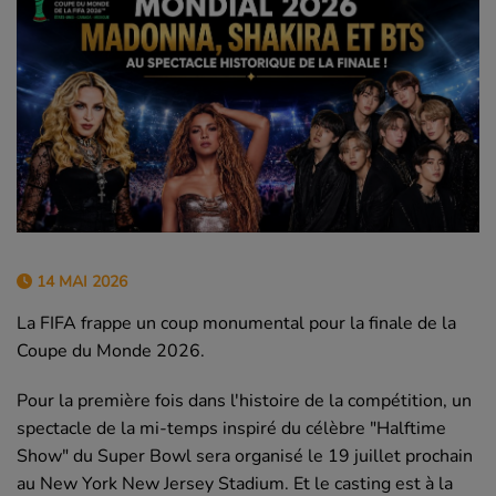
14 MAI 2026
La FIFA frappe un coup monumental pour la finale de la
Coupe du Monde 2026.
Pour la première fois dans l'histoire de la compétition, un
spectacle de la mi-temps inspiré du célèbre "Halftime
Show" du Super Bowl sera organisé le 19 juillet prochain
au New York New Jersey Stadium. Et le casting est à la