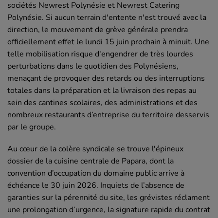
sociétés Newrest Polynésie et Newrest Catering
Polynésie. Si aucun terrain d'entente n'est trouvé avec la
direction, le mouvement de grève générale prendra
officiellement effet le lundi 15 juin prochain à minuit. Une
telle mobilisation risque d'engendrer de très lourdes
perturbations dans le quotidien des Polynésiens,
menaçant de provoquer des retards ou des interruptions
totales dans la préparation et la livraison des repas au
sein des cantines scolaires, des administrations et des
nombreux restaurants d’entreprise du territoire desservis
par le groupe.
Au cœur de la colère syndicale se trouve l'épineux
dossier de la cuisine centrale de Papara, dont la
convention d’occupation du domaine public arrive à
échéance le 30 juin 2026. Inquiets de l’absence de
garanties sur la pérennité du site, les grévistes réclament
une prolongation d’urgence, la signature rapide du contrat