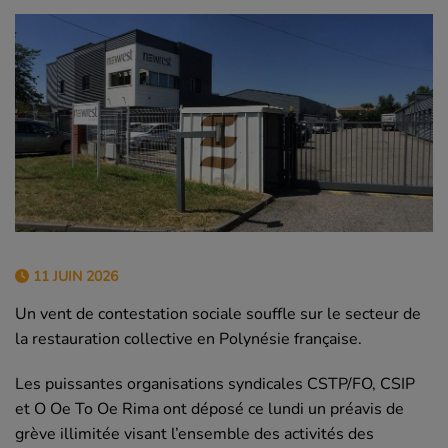
11 JUIN 2026
Un vent de contestation sociale souffle sur le secteur de
la restauration collective en Polynésie française.
Les puissantes organisations syndicales CSTP/FO, CSIP
et O Oe To Oe Rima ont déposé ce lundi un préavis de
grève illimitée visant l’ensemble des activités des